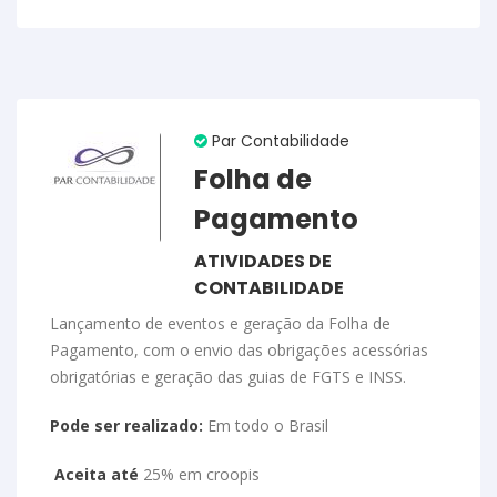
Par Contabilidade
Folha de
Pagamento
ATIVIDADES DE
CONTABILIDADE
Lançamento de eventos e geração da Folha de
Pagamento, com o envio das obrigações acessórias
obrigatórias e geração das guias de FGTS e INSS.
Pode ser realizado:
Em todo o Brasil
Aceita até
25% em croopis