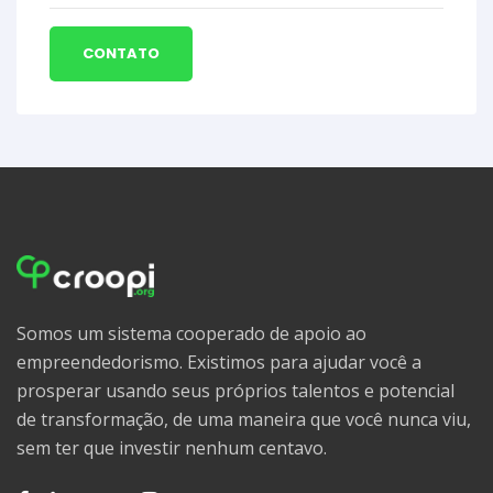
CONTATO
Somos um sistema cooperado de apoio ao
empreendedorismo. Existimos para ajudar você a
prosperar usando seus próprios talentos e potencial
de transformação, de uma maneira que você nunca viu,
sem ter que investir nenhum centavo.