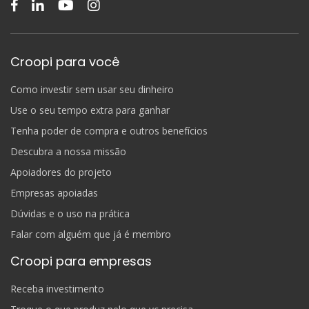
Croopi para você
Como investir sem usar seu dinheiro
Use o seu tempo extra para ganhar
Tenha poder de compra e outros benefícios
Descubra a nossa missão
Apoiadores do projeto
Empresas apoiadas
Dúvidas e o uso na prática
Falar com alguém que já é membro
Croopi para empresas
Receba investimento