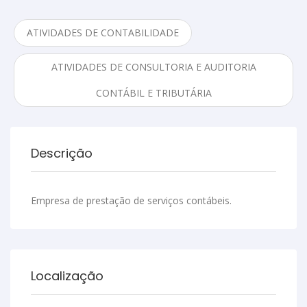
ATIVIDADES DE CONTABILIDADE
ATIVIDADES DE CONSULTORIA E AUDITORIA
CONTÁBIL E TRIBUTÁRIA
Descrição
Empresa de prestação de serviços contábeis.
Localização