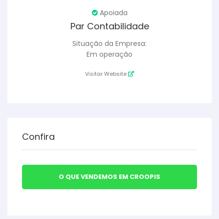
Apoiada
Par Contabilidade
Situação da Empresa:
Em operação
Visitar Website
Confira
O QUE VENDEMOS EM CROOPIS