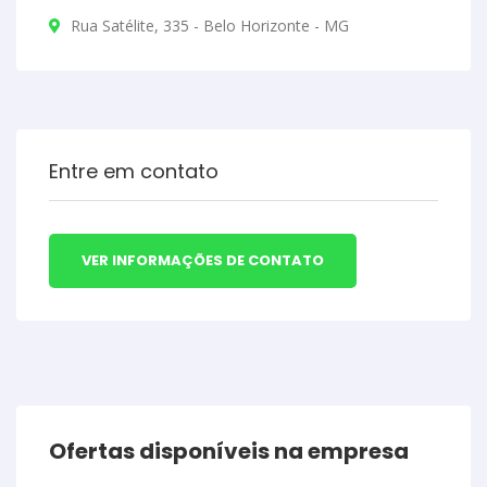
Rua Satélite, 335 - Belo Horizonte - MG
Entre em contato
VER INFORMAÇÕES DE CONTATO
Ofertas disponíveis na empresa