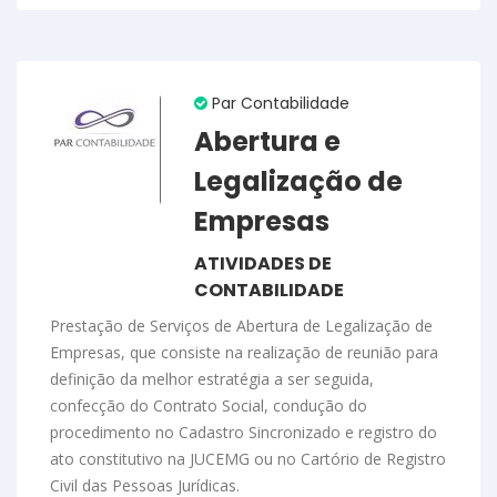
Par Contabilidade
Abertura e
Legalização de
Empresas
ATIVIDADES DE
CONTABILIDADE
Prestação de Serviços de Abertura de Legalização de
Empresas, que consiste na realização de reunião para
definição da melhor estratégia a ser seguida,
confecção do Contrato Social, condução do
procedimento no Cadastro Sincronizado e registro do
ato constitutivo na JUCEMG ou no Cartório de Registro
Civil das Pessoas Jurídicas.