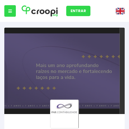
ENTRAR