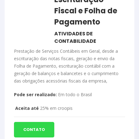
Fiscal e Folha de
Pagamento
ATIVIDADES DE
CONTABILIDADE
Prestação de Serviços Contábeis em Geral, desde a
escrituração das notas fiscais, geração e envio da
Folha de Pagamento, escrituração contábil com a
geração de balanços e balancetes e o cumprimento
das obrigações acessórias fiscais da empresa,
Pode ser realizado:
Em todo o Brasil
Aceita até
25% em croopis
CONTATO