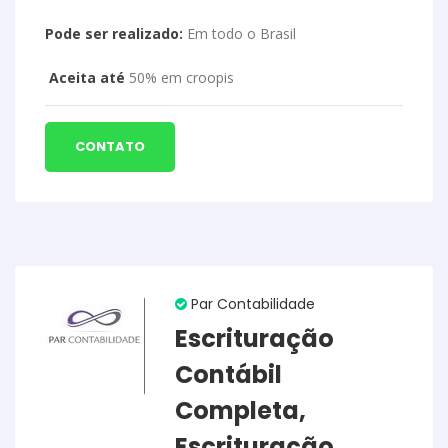
Pode ser realizado:
Em todo o Brasil
Aceita até
50% em croopis
CONTATO
Par Contabilidade
Escrituração
Contábil
Completa,
Escrituração