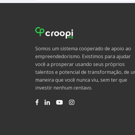
Somos um sistema cooperado de apoio ao
empreendedorismo. Existimos para ajudar
você a prosperar usando seus próprios
talentos e potencial de transformação, de 
maneira que você nunca viu, sem ter que
investir nenhum centavo.