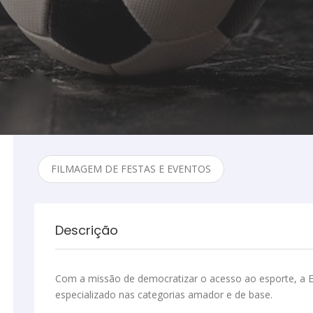
FILMAGEM DE FESTAS E EVENTOS
Descrição
Com a missão de democratizar o acesso ao esporte, a E
especializado nas categorias amador e de base.