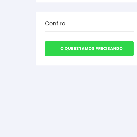
Confira
O QUE ESTAMOS PRECISANDO