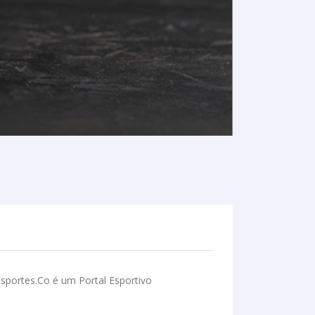
sportes.Co é um Portal Esportivo