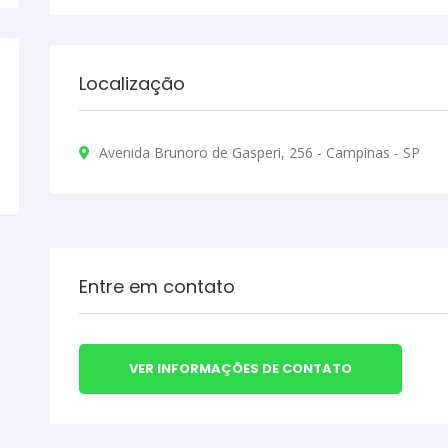
Localização
Avenida Brunoro de Gasperi, 256 - Campinas - SP
Entre em contato
VER INFORMAÇÕES DE CONTATO