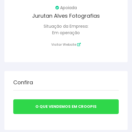
Apoiada
Jurutan Alves Fotografias
Situação da Empresa:
Em operação
Visitar Website
Confira
O QUE VENDEMOS EM CROOPIS