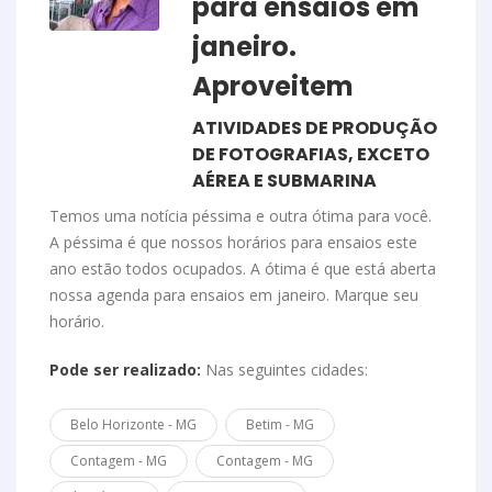
para ensaios em
janeiro.
Aproveitem
ATIVIDADES DE PRODUÇÃO
DE FOTOGRAFIAS, EXCETO
AÉREA E SUBMARINA
Temos uma notícia péssima e outra ótima para você.
A péssima é que nossos horários para ensaios este
ano estão todos ocupados. A ótima é que está aberta
nossa agenda para ensaios em janeiro. Marque seu
horário.
Pode ser realizado:
Nas seguintes cidades:
Belo Horizonte - MG
Betim - MG
Contagem - MG
Contagem - MG