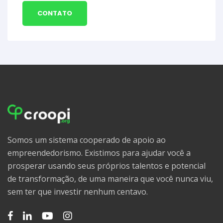
CONTATO
Somos um sistema cooperado de apoio ao
empreendedorismo. Existimos para ajudar você a
prosperar usando seus próprios talentos e potencial
de transformação, de uma maneira que você nunca viu,
sem ter que investir nenhum centavo.