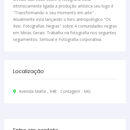
intrinsicamente ligada a produção artística seu logo é
"Transformando o seu momento em arte" .
Atualmente está lançando o livro antropológico "Os
Reis: Fotografias Negras" sobre 4 comunidades negras
em Minas Gerais. Trabalha na fotografia nos seguintes
seguimentos: Sensual e Fotografia corporativa.
Localização
Avenida Marte , 948 - Contagem - MG