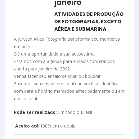
janeiro
ATIVIDADES DE PRODUÇÃO
DE FOTOGRAFIAS, EXCETO
AÉREA E SUBMARINA
A Jurutan Alves Fotografia transforma seu momento
em arte.
Dê uma oportunidade a sua autoestima.
Estamos com a agenda para ensaios fotográficos
aberta para janeiro de 2022.
Venha fazer seu ensaio sensual ou boudoir.
Fazemos seu ensaio em local que você se identifica
com data e horário marcados antecipadamente ou em
nosso local.
Pode ser realizado:
Em todo o Brasil
Aceita até
100% em croopis