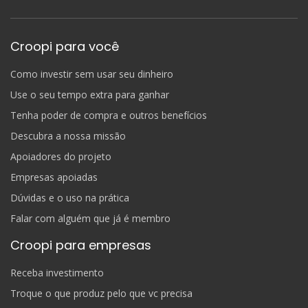
Croopi para você
Como investir sem usar seu dinheiro
Use o seu tempo extra para ganhar
Tenha poder de compra e outros benefícios
Descubra a nossa missão
Apoiadores do projeto
Empresas apoiadas
Dúvidas e o uso na prática
Falar com alguém que já é membro
Croopi para empresas
Receba investimento
Troque o que produz pelo que vc precisa