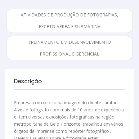
ATIVIDADES DE PRODUÇÃO DE FOTOGRAFIAS,
EXCETO AÉREA E SUBMARINA
TREINAMENTO EM DESENVOLVIMENTO
PROFISSIONAL E GERENCIAL
Descrição
Empresa com o foco na imagem do cliente. Jurutan
Alves é fotógrafo com mais de 10 anos de experiência
e, tem diversas exposições fotográficas na região
metropolitana de Belo Horizonte, trabalhou em vários
órgãos da imprensa como repórter fotográfico .
Devido sua visão sobre a fotografia estar