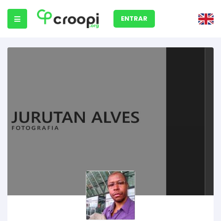
ENTRAR