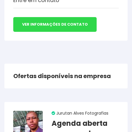
Entre em contato
VER INFORMAÇÕES DE CONTATO
Ofertas disponíveis na empresa
Jurutan Alves Fotografias
Agenda aberta